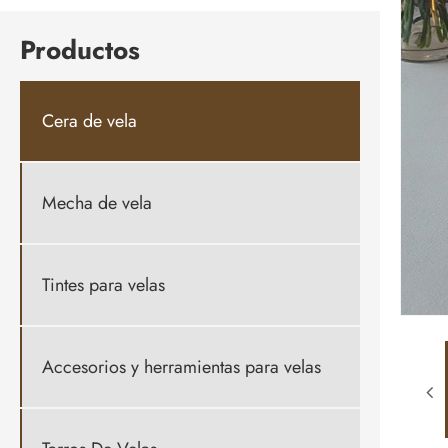
Productos
Cera de vela
Mecha de vela
Tintes para velas
Accesorios y herramientas para velas