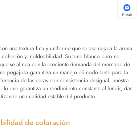
E-Mail
con una textura fina y uniforme que se asemeja a la arena
 cohesión y moldeabilidad. Su tono blanco puro no
 que se alinea con la creciente demanda del mercado de
y no pegajosa garantiza un manejo cómodo tanto para la
ferencia de las ceras con consistencia desigual, nuestra
 lo que garantiza un rendimiento constante al fundir, dar
izando una calidad estable del producto.
abilidad de coloración