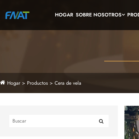
HOGAR
SOBRE NOSOTROS
PRO
Hogar
Productos
Cera de vela