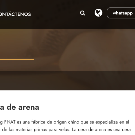
whatsapp
ONTÁCTENOS
a de arena
g FNAT es una fábrica de origen chino que se especializa en el
de las materias primas para velas. La cera de arena es una cera